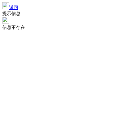
返回
提示信息
信息不存在