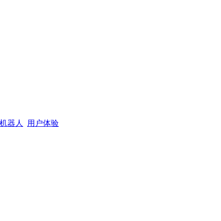
机器人
用户体验